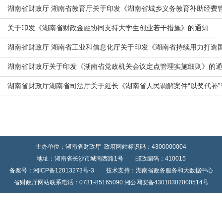
湖南省财政厅 湖南省教育厅关于印发《湖南省城乡义务教育补助经费
关于印发《湖南省财政金融协同支持大学生创业若干措施》的通知
湖南省财政厅 湖南省工业和信息化厅关于印发《湖南省持续用力打造
湖南省财政厅关于印发《湖南省党政机关会议定点管理实施细则》的
湖南省财政厅湖南省司法厅关于延长《湖南省人民调解案件“以奖代补
主办单位：湖南省财政厅 政府网站标识码：4300000004
地址：湖南省长沙市城南西路1号 邮政编码：410015
备案号：湘ICP备12013273号-3
技术支持：湖南省政务服务和大数据中心
省财政厅网站联系电话：0731-85165090
湘公网安备43010302000514号