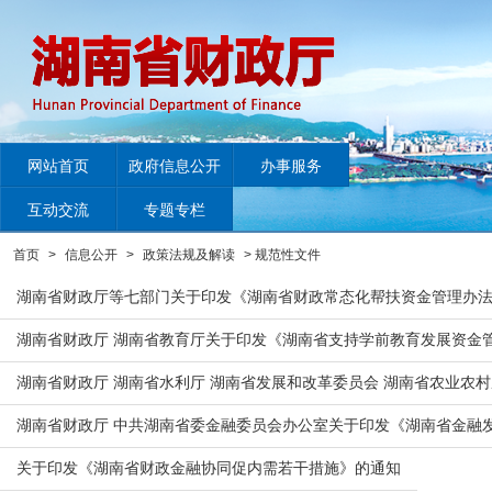
网站首页
政府信息公开
办事服务
互动交流
专题专栏
首页
>
信息公开
>
政策法规及解读
>
规范性文件
湖南省财政厅等七部门关于印发《湖南省财政常态化帮扶资金管理办
湖南省财政厅 湖南省教育厅关于印发《湖南省支持学前教育发展资金
湖南省财政厅 湖南省水利厅 湖南省发展和改革委员会 湖南省农业
湖南省财政厅 中共湖南省委金融委员会办公室关于印发《湖南省金融
关于印发《湖南省财政金融协同促内需若干措施》的通知