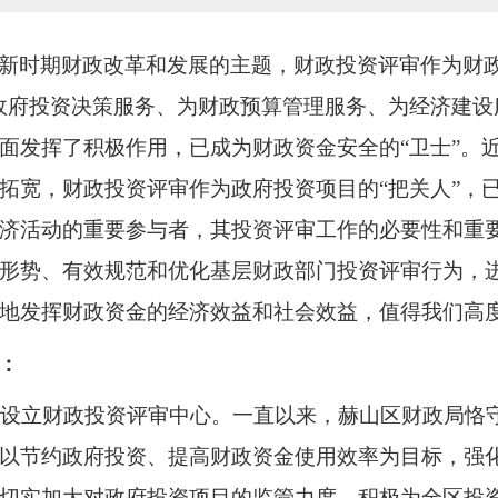
新时期财政改革和发展的主题，财政投资评审作为财
政府投资决策服务、为财政预算管理服务、为经济建设
面发挥了积极作用，已成为财政资金安全的“卫士”。
拓宽，财政投资评审作为政府投资项目的“把关人”，
济活动的重要参与者，其投资评审工作的必要性和重
形势、有效规范和优化基层财政部门投资评审行为，
地发挥财政资金的经济效益和社会效益，值得我们高
：
设立财政投资评审中心。一直以来，赫山区财政局恪守
以节约政府投资、提高财政资金使用效率为目标，强
切实加大对政府投资项目的监管力度，积极为全区投