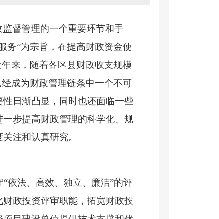
政监督管理的一个重要环节和手
服务”为宗旨，在提高财政资金使
近年来，随着各区县财政收支规模
已经成为财政管理链条中一个不可
要性日渐凸显，同时也还面临一些
进一步提高财政管理的科学化、规
度关注和认真研究。
“依法、高效、独立、廉洁”的评
化财政投资评审职能，拓宽财政投
资项目建设单位提供技术支撑和优