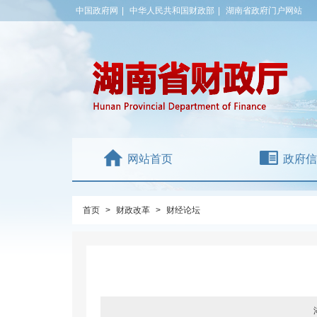
中国政府网
|
中华人民共和国财政部
|
湖南省政府门户网站
网站首页
政府信
首页
>
财政改革
>
财经论坛