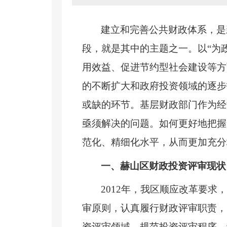
建立和完善公共财政体系，是
段，就是其中的主题之一。以“为
用效益、促进节约型社会建设等方
的不断扩大和政府投资领域的逐步
或缺的环节。基层财政部门作为经
亟须解决的问题。如何更好地把握
范化、精细化水平，从而更加充分
一、
赫山区财政投资评审现状
2012
年，我区顺应改革要求，
审原则，认真履行财政评审职责，
资评审领域，规范投资评审程序，