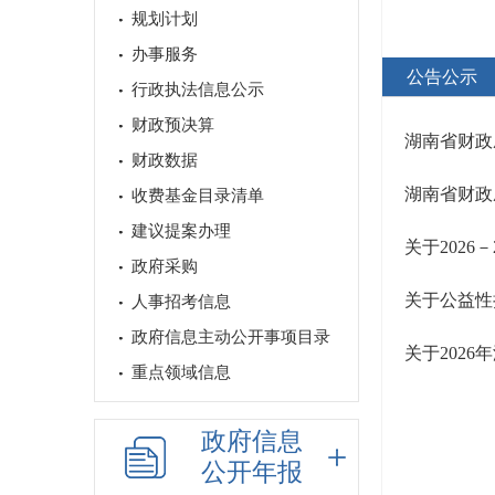
规划计划
办事服务
公告公示
行政执法信息公示
财政预决算
财政数据
收费基金目录清单
建议提案办理
政府采购
关于公益性
人事招考信息
政府信息主动公开事项目录
关于202
重点领域信息
政府信息
公开年报