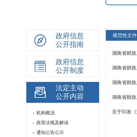
政府信息
规范性文件
公开指南
政府信息
公开制度
法定主动
公开内容
关于印发《
机构概况
政策法规及解读
通知公告公示