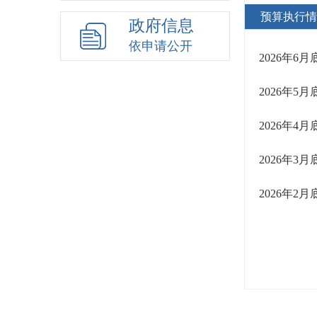
预算执行情
政府信息
依申请公开
2026年
2026年
2026年
2026年
2026年